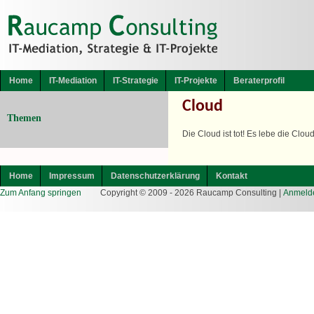
Home
IT-Mediation
IT-Strategie
IT-Projekte
Beraterprofil
Cloud
Themen
Die Cloud ist tot! Es lebe die Cloud
Home
Impressum
Datenschutzerklärung
Kontakt
Zum Anfang springen
Copyright © 2009 - 2026 Raucamp Consulting |
Anmeld